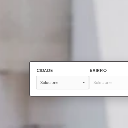
CIDADE
BAIRRO
Selecione
Selecione