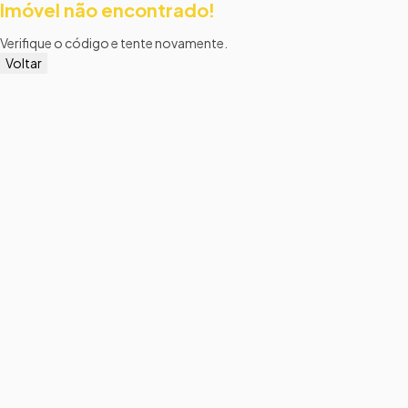
Imóvel não encontrado!
Verifique o código e tente novamente.
Voltar