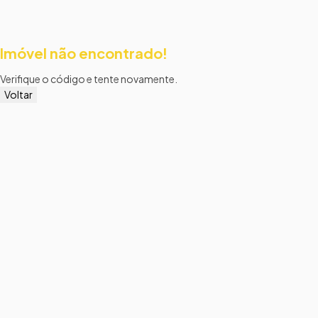
Imóvel não encontrado!
Verifique o código e tente novamente.
Voltar