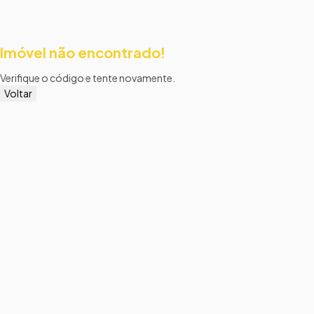
Imóvel não encontrado!
Verifique o código e tente novamente.
Voltar