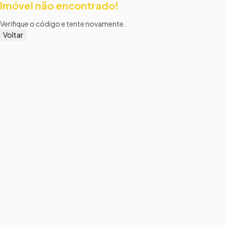
Imóvel não encontrado!
Verifique o código e tente novamente.
Voltar