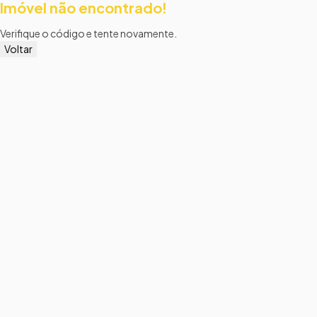
Imóvel não encontrado!
Verifique o código e tente novamente.
Voltar