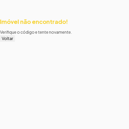
Imóvel não encontrado!
Verifique o código e tente novamente.
Voltar