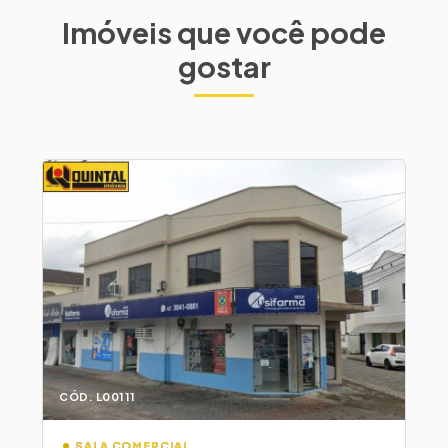
Imóveis que você pode
gostar
CÓD. L00111
SALA COMERCIAL