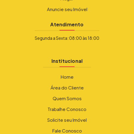
Anuncie seu Imóvel
Atendimento
Segunda a Sexta: 08:00 às 18:00
Institucional
Home
Área do Cliente
Quem Somos
Trabalhe Conosco
Solicite seu Imóvel
Fale Conosco